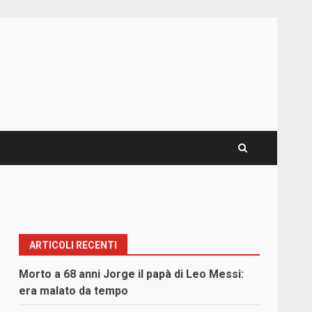
ARTICOLI RECENTI
Morto a 68 anni Jorge il papà di Leo Messi:
era malato da tempo