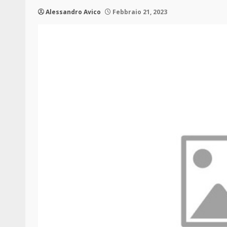
Alessandro Avico
Febbraio 21, 2023