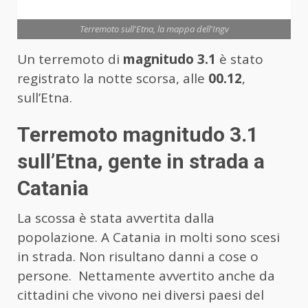
Terremoto sull'Etna, la mappa dell'Ingv
Un terremoto di
magnitudo 3.1
è stato
registrato la notte scorsa, alle
00.12
,
sull’Etna.
Terremoto magnitudo 3.1
sull’Etna, gente in strada a
Catania
La scossa è stata avvertita dalla
popolazione. A Catania in molti sono scesi
in strada. Non risultano danni a cose o
persone. Nettamente avvertito anche da
cittadini che vivono nei diversi paesi del