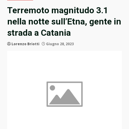
Terremoto magnitudo 3.1
nella notte sull’Etna, gente in
strada a Catania
Lorenzo Briotti
Giugno 28, 2023