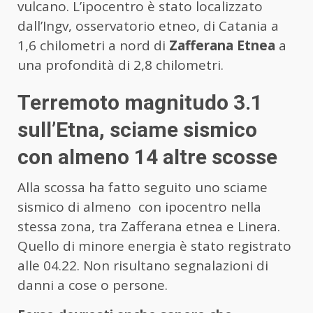
vulcano. L’ipocentro è stato localizzato
dall’Ingv, osservatorio etneo, di Catania a
1,6 chilometri a nord di
Zafferana Etnea
a
una profondità di 2,8 chilometri.
Terremoto magnitudo 3.1
sull’Etna, sciame sismico
con almeno 14 altre scosse
Alla scossa ha fatto seguito uno sciame
sismico di almeno con ipocentro nella
stessa zona, tra Zafferana etnea e Linera.
Quello di minore energia è stato registrato
alle 04.22. Non risultano segnalazioni di
danni a cose o persone.