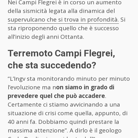
Nei Campi Flegrei è in corso un aumento
della sismicità legata alla dinamica del
supervulcano che si trova in profondità.
Si
sta riproponendo quello che è successo
all’inizio degli anni Ottanta.
Terremoto Campi Flegrei,
che sta succedendo?
“L’Ingv sta monitorando minuto per minuto
l’evoluzione ma n
on siamo in grado di
prevedere quel che può accadere
.
Certamente ci stiamo avvicinando a una
situazione di crisi come quella, appunto, di
40 anni fa. Dobbiamo quindi prestare la
massima attenzione”. A dirlo è il geologo