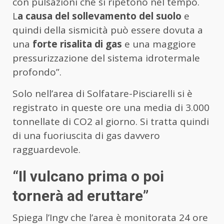
con pulsazioni che si ripetono nel tempo.
L
a causa del sollevamento del suolo
e
quindi della sismicità può essere dovuta a
una
forte risalita di gas
e una maggiore
pressurizzazione del sistema idrotermale
profondo”.
Solo nell’area di Solfatare-Pisciarelli si è
registrato in queste ore una media di 3.000
tonnellate di CO2 al giorno. Si tratta quindi
di una fuoriuscita di gas davvero
ragguardevole.
“Il vulcano prima o poi
tornerà ad eruttare”
Spiega l’Ingv che l’area è monitorata 24 ore