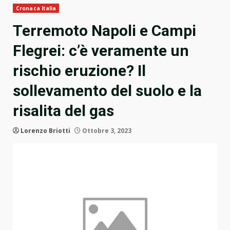
Cronaca Italia
Terremoto Napoli e Campi
Flegrei: c’è veramente un
rischio eruzione? Il
sollevamento del suolo e la
risalita del gas
Lorenzo Briotti
Ottobre 3, 2023