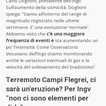
Carlo Doglioni, presidente dell’Ingv.
Sull’aumento della sismicità, Doglioni
spiega: “Siamo all’interno del range di
magnitudo registrato nelle ultime
settimane. E’ una evoluzione ‘normale’.
Abbiamo visto che
c’è una maggiore
frequenza di eventi e
sta aumentando un
po’ l’intensità. Come Osservatorio
Vesuviano dell’Ingv stiamo monitorando
anche le variazioni eventuali di gas e la
velocità del sollevamento del bradisismo”.
Terremoto Campi Flegrei, ci
sarà un’eruzione? Per Ingv
“non ci sono elementi per