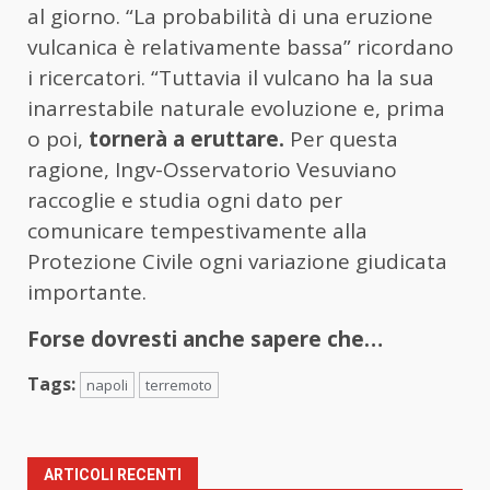
al giorno. “La probabilità di una eruzione
vulcanica è relativamente bassa” ricordano
i ricercatori. “Tuttavia il vulcano ha la sua
inarrestabile naturale evoluzione e, prima
o poi,
tornerà a eruttare.
Per questa
ragione, Ingv-Osservatorio Vesuviano
raccoglie e studia ogni dato per
comunicare tempestivamente alla
Protezione Civile ogni variazione giudicata
importante.
Forse dovresti anche sapere che…
Tags:
napoli
terremoto
ARTICOLI RECENTI