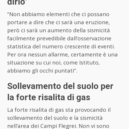
dirlo”
“Non abbiamo elementi che ci possano
portare a dire che ci sarà una eruzione,
però ci sarà un aumento della sismicità
facilmente prevedibile dall’osservazione
statistica del numero crescente di eventi.
Per ora nessun allarme, certamente è una
situazione su cui noi, come Istituto,
abbiamo gli occhi puntati”.
Sollevamento del suolo per
la forte risalita di gas
La forte risalita di gas sta provocando il
sollevamento del suolo e la sismicità
nell’area dei Campi Flegrei. Non vi sono