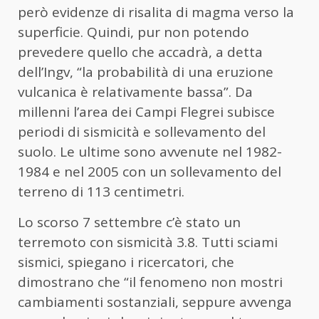
però evidenze di risalita di magma verso la
superficie. Quindi, pur non potendo
prevedere quello che accadrà, a detta
dell’Ingv, “la probabilità di una eruzione
vulcanica è relativamente bassa”. Da
millenni l’area dei Campi Flegrei subisce
periodi di sismicità e sollevamento del
suolo. Le ultime sono avvenute nel 1982-
1984 e nel 2005 con un sollevamento del
terreno di 113 centimetri.
Lo scorso 7 settembre c’è stato un
terremoto con sismicità 3.8. Tutti sciami
sismici, spiegano i ricercatori, che
dimostrano che “il fenomeno non mostri
cambiamenti sostanziali, seppure avvenga