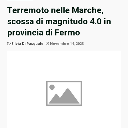
Terremoto nelle Marche,
scossa di magnitudo 4.0 in
provincia di Fermo
Silvia Di Pasquale
Novembre 14, 2023