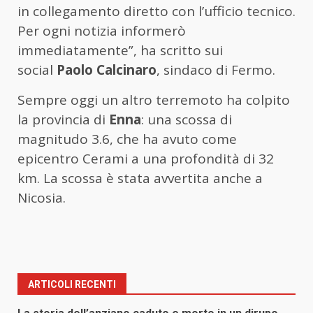
in collegamento diretto con l’ufficio tecnico.
Per ogni notizia informerò
immediatamente”, ha scritto sui
social
Paolo Calcinaro
, sindaco di Fermo.
Sempre oggi un altro
terremoto ha colpito
la provincia di
Enna
: una scossa di
magnitudo 3.6, che ha avuto come
epicentro Cerami a una profondità di 32
km. La scossa è stata avvertita anche a
Nicosia.
ARTICOLI RECENTI