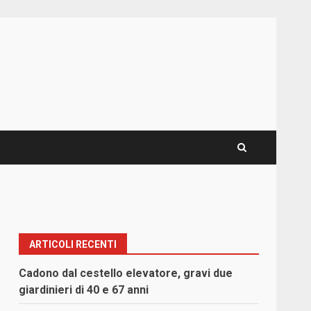
ARTICOLI RECENTI
Cadono dal cestello elevatore, gravi due
giardinieri di 40 e 67 anni