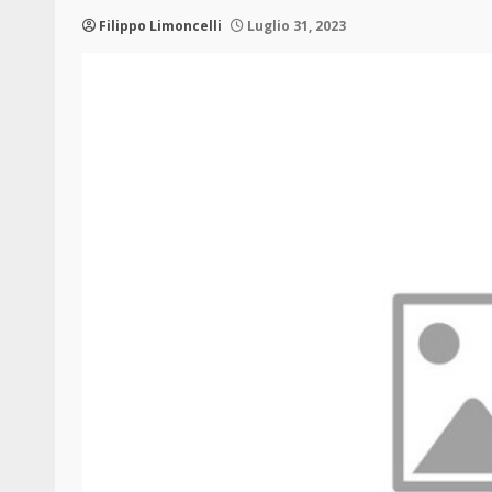
Filippo Limoncelli
Luglio 31, 2023