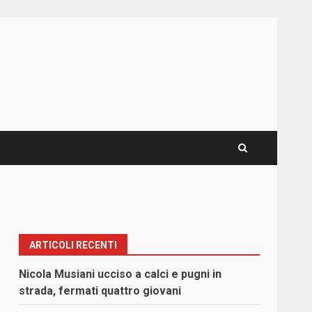
ARTICOLI RECENTI
Nicola Musiani ucciso a calci e pugni in
strada, fermati quattro giovani