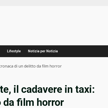
Lifestyle
Notizia per Notizia
cronaca di un delitto da film horror
, il cadavere in taxi:
 da film horror