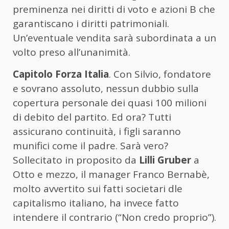
preminenza nei diritti di voto e azioni B che
garantiscano i diritti patrimoniali.
Un’eventuale vendita sarà subordinata a un
volto preso all’unanimità.
Capitolo Forza Italia
. Con Silvio, fondatore
e sovrano assoluto, nessun dubbio sulla
copertura personale dei quasi 100 milioni
di debito del partito. Ed ora? Tutti
assicurano continuità, i figli saranno
munifici come il padre. Sarà vero?
Sollecitato in proposito da
Lilli Gruber
a
Otto e mezzo, il manager Franco Bernabè,
molto avvertito sui fatti societari dle
capitalismo italiano, ha invece fatto
intendere il contrario (“Non credo proprio”).