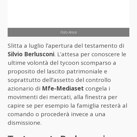
Foto Ansa
Slitta a luglio l’apertura del testamento di
Silvio Berlusconi
. L’attesa per conoscere le
ultime volontà del tycoon scomparso a
proposito del lascito patrimoniale e
soprattutto dell’assetto del controllo
azionario di
Mfe-Mediaset
congela i
movimenti dei mercati, alla finestra per
capire se per esempio la famiglia resterà al
comando o procederà invece a una
dismissione.