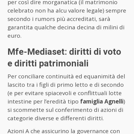
per così dire morganatica (il matrimonio
celebrato non ha alcu valore legale) sempre
secondo i rumors più accreditati, sarà
garantita qualche decina decina di milini di
euro.
Mfe-Mediaset: diritti di voto
e diritti patrimoniali
Per conciliare continuità ed equanimità del
lascito tra i figli di primo letto e di secondo
(e per evitare spiacevoli e conflittuali lotte
intestine per l’eredità tipo
famiglia Agnelli
)
si scommette sul conferimento di azioni di
categorie diverse e differenti diritti.
Azioni A che assicurino la governance con