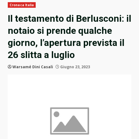
Cronaca Italia
Il testamento di Berlusconi: il
notaio si prende qualche
giorno, l’apertura prevista il
26 slitta a luglio
Warsamé Dini Casali
Giugno 23, 2023