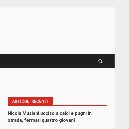
ARTICOLI RECENTI
Nicola Musiani ucciso a calci e pugni in
strada, fermati quattro giovani