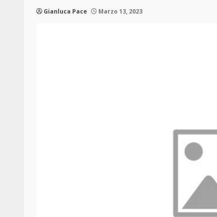
Gianluca Pace
Marzo 13, 2023