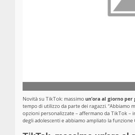
Novità su TikTok: massimo
un’ora al giorno per 
tempo di utilizzo da parte dei ragazzi. “Abbiamo m
opzioni personalizzate – affermano da TikTok – i
degli adolescenti e abbiamo ampliato la funzione C