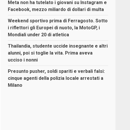
Meta non ha tutelato i giovani su Instagram e
Facebook, mezzo miliardo di dollari di multa
Weekend sportivo prima di Ferragosto. Sotto
i riflettori gli Europei di nuoto, la MotoGP, i
Mondiali under 20 di atletica
Thailandia, studente uccide insegnante e altri
alunni, poi si toglie la vita. Prima aveva
ucciso i nonni
Presunto pusher, soldi spariti e verbali falsi:
cinque agenti della polizia locale arrestati a
Milano