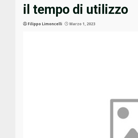
il tempo di utilizzo
Filippo Limoncelli
Marzo 1, 2023