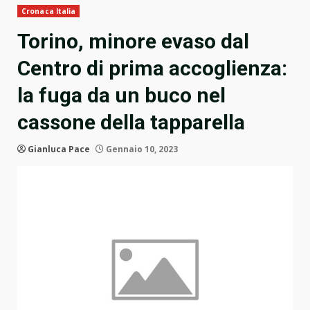
Cronaca Italia
Torino, minore evaso dal
Centro di prima accoglienza:
la fuga da un buco nel
cassone della tapparella
Gianluca Pace
Gennaio 10, 2023