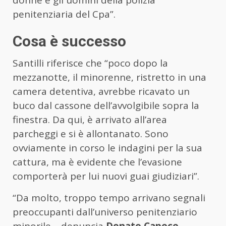
penitenziaria del Cpa”.
Cosa è successo
Santilli riferisce che “poco dopo la
mezzanotte, il minorenne, ristretto in una
camera detentiva, avrebbe ricavato un
buco dal cassone dell’avvolgibile sopra la
finestra. Da qui, è arrivato all’area
parcheggi e si è allontanato. Sono
ovviamente in corso le indagini per la sua
cattura, ma è evidente che l’evasione
comporterà per lui nuovi guai giudiziari”.
“Da molto, troppo tempo arrivano segnali
preoccupanti dall’universo penitenziario
minorile – denuncia
Donato Capece
,