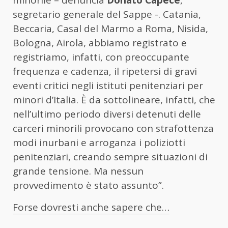
segretario generale del Sappe -. Catania,
Beccaria, Casal del Marmo a Roma, Nisida,
Bologna, Airola, abbiamo registrato e
registriamo, infatti, con preoccupante
frequenza e cadenza, il ripetersi di gravi
eventi critici negli istituti penitenziari per
minori d’Italia. È da sottolineare, infatti, che
nell’ultimo periodo diversi detenuti delle
carceri minorili provocano con strafottenza
modi inurbani e arroganza i poliziotti
penitenziari, creando sempre situazioni di
grande tensione. Ma nessun
provvedimento è stato assunto”.
Forse dovresti anche sapere che…