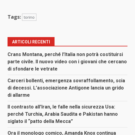
Tags:
torino
ARTICOLI RECENTI
Crans Montana, perché l’Italia non potrà costituirsi
parte civile. Il nuovo video con i giovani che cercano
di sfondare le vetrate
Carceri bollenti, emergenza sovraffollamento, scia
di decessi. L’associazione Antigone lancia un grido
di allarme
Il contrasto all’Iran, le falle nella sicurezza Usa:
perché Turchia, Arabia Saudita e Pakistan hanno
siglato il “patto della Mecca”
Ora il monologo comico, Amanda Knox continua