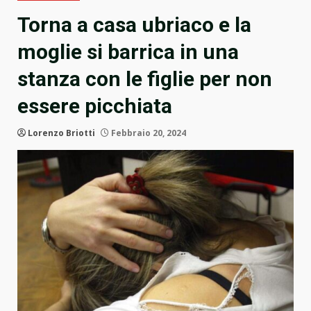
Torna a casa ubriaco e la
moglie si barrica in una
stanza con le figlie per non
essere picchiata
Lorenzo Briotti
Febbraio 20, 2024