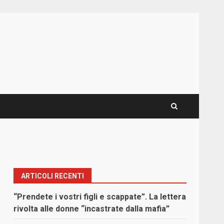
ARTICOLI RECENTI
“Prendete i vostri figli e scappate”. La lettera
rivolta alle donne “incastrate dalla mafia”