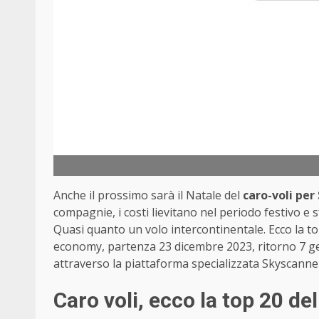
Anche il prossimo sarà il Natale del
caro-voli per 
compagnie, i costi lievitano nel periodo festivo 
Quasi quanto un volo intercontinentale. Ecco la top
economy, partenza 23 dicembre 2023, ritorno 7 ge
attraverso la piattaforma specializzata Skyscanne
Caro voli, ecco la top 20 del