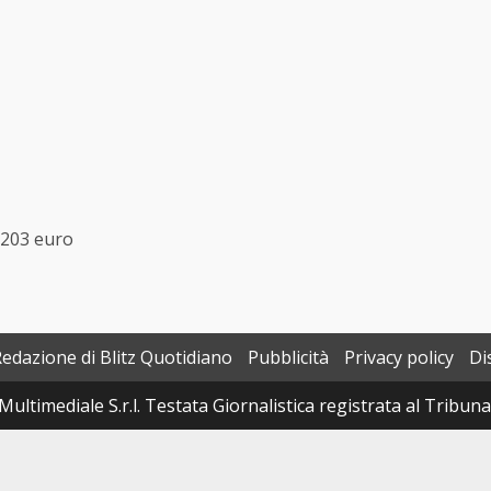
 203 euro
Redazione di Blitz Quotidiano
Pubblicità
Privacy policy
Di
Multimediale S.r.l. Testata Giornalistica registrata al Tribun