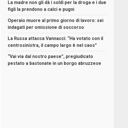
La madre non gli dà i soldi per la droga e i due
figli la prendono a calci e pugni
Operaio muore al primo giorno di lavoro: sei
indagati per omissione di soccorso
La Russa attacca Vannacci: “Ha votato con il
centrosinistra, il campo largo è nel caos”
“Vai via dal nostro paese”, pregiudicato
pestato a bastonate in un borgo abruzzese