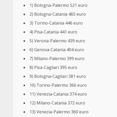
1) Bologna-Palermo 521 euro
2) Bologna-Catania 465 euro
3) Torino-Catania 446 euro
4) Pisa-Catania 441 euro
5) Verona-Palermo 439 euro
6) Genova-Catania 404 euro
7) Milano-Palermo 399 euro
8) Pisa-Cagliari 395 euro
9) Bologna-Cagliari 381 euro
10) Torino-Palermo 366 euro
11) Venezia-Catania 374 euro
12) Milano-Catania 372 euro
13) Venezia-Palermo 360 euro