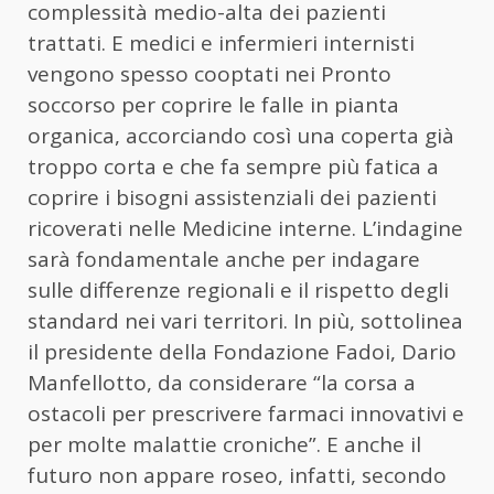
complessità medio-alta dei pazienti
trattati. E medici e infermieri internisti
vengono spesso cooptati nei Pronto
soccorso per coprire le falle in pianta
organica, accorciando così una coperta già
troppo corta e che fa sempre più fatica a
coprire i bisogni assistenziali dei pazienti
ricoverati nelle Medicine interne. L’indagine
sarà fondamentale anche per indagare
sulle differenze regionali e il rispetto degli
standard nei vari territori. In più, sottolinea
il presidente della Fondazione Fadoi, Dario
Manfellotto, da considerare “la corsa a
ostacoli per prescrivere farmaci innovativi e
per molte malattie croniche”. E anche il
futuro non appare roseo, infatti, secondo