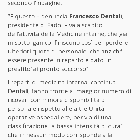
secondo l’indagine.
“E questo – denuncia
Francesco Dentali
,
presidente di Fadoi – va a scapito
dell’attività delle Medicine interne, che già
in sottorganico, finiscono così per perdere
ulteriori quote di personale, che anziché
essere presente in reparto è dato ‘in
prestito’ ai pronto soccorso”.
I reparti di medicina interna, continua
Dentali, fanno fronte al maggior numero di
ricoveri con minore disponibilità di
personale rispetto alle altre Unità
operative ospedaliere, per via di una
classificazione “a bassa intensità di cura”
che in nessun modo corrisponde alla