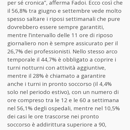
per sé cronica”, afferma Fadoi. Ecco così che
il 56,8% tra giugno e settembre vede molto
spesso saltare i riposi settimanali che pure
dovrebbero essere sempre garantiti,
mentre l’intervallo delle 11 ore di riposo
giornaliero non è sempre assicurato per il
26,7% dei professionisti. Nello stesso arco
temporale il 44,7% è obbligato a coprire i
turni notturni con attività aggiuntive,
mentre il 28% è chiamato a garantire
anche i turni in pronto soccorso (il 4,4%
solo nel periodo estivo), con un numero di
ore compreso tra le 12 e le 60 a settimana
nel 56,1% degli ospedali, mentre nel 10,5%
dei casi le ore trascorse nei pronto
soccorso è addirittura superiore a 90,