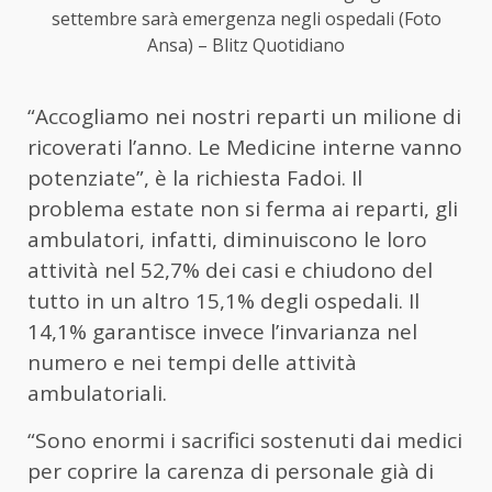
settembre sarà emergenza negli ospedali (Foto
Ansa) – Blitz Quotidiano
“Accogliamo nei nostri reparti un milione di
ricoverati l’anno. Le Medicine interne vanno
potenziate”, è la richiesta Fadoi. Il
problema estate non si ferma ai reparti, gli
ambulatori, infatti, diminuiscono le loro
attività nel 52,7% dei casi e chiudono del
tutto in un altro 15,1% degli ospedali. Il
14,1% garantisce invece l’invarianza nel
numero e nei tempi delle attività
ambulatoriali.
“Sono enormi i sacrifici sostenuti dai medici
per coprire la carenza di personale già di