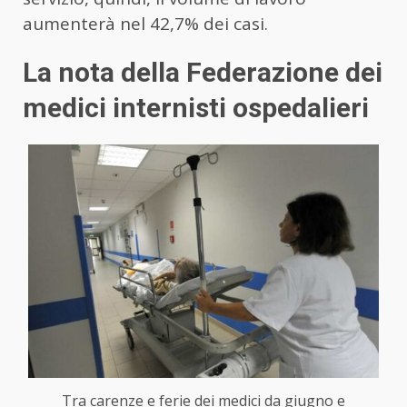
aumenterà nel 42,7% dei casi.
La nota della Federazione dei
medici internisti ospedalieri
Tra carenze e ferie dei medici da giugno e