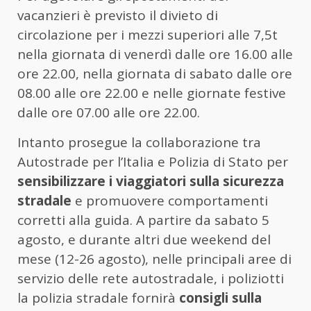
vacanzieri è previsto il divieto di
circolazione per i mezzi superiori alle 7,5t
nella giornata di venerdì dalle ore 16.00 alle
ore 22.00, nella giornata di sabato dalle ore
08.00 alle ore 22.00 e nelle giornate festive
dalle ore 07.00 alle ore 22.00.
Intanto prosegue la collaborazione tra
Autostrade per l’Italia e Polizia di Stato per
sensibilizzare i viaggiatori sulla sicurezza
stradale
e promuovere comportamenti
corretti alla guida. A partire da sabato 5
agosto, e durante altri due weekend del
mese (12-26 agosto), nelle principali aree di
servizio delle rete autostradale, i poliziotti
la polizia stradale fornirà
consigli sulla