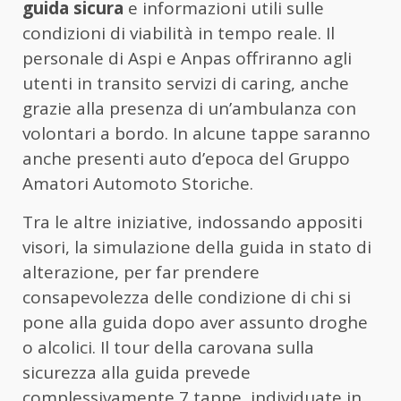
guida sicura
e informazioni utili sulle
condizioni di viabilità in tempo reale. Il
personale di Aspi e Anpas offriranno agli
utenti in transito servizi di caring, anche
grazie alla presenza di un’ambulanza con
volontari a bordo. In alcune tappe saranno
anche presenti auto d’epoca del Gruppo
Amatori Automoto Storiche.
Tra le altre iniziative, indossando appositi
visori, la simulazione della guida in stato di
alterazione, per far prendere
consapevolezza delle condizione di chi si
pone alla guida dopo aver assunto droghe
o alcolici. Il tour della carovana sulla
sicurezza alla guida prevede
complessivamente 7 tappe, individuate in