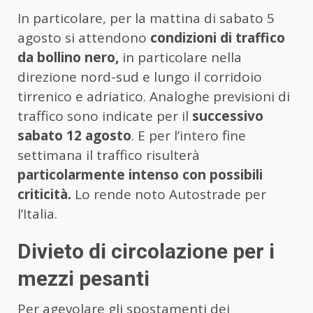
In particolare, per la mattina di sabato 5
agosto si attendono
condizioni di traffico
da bollino nero,
in particolare nella
direzione nord-sud e lungo il corridoio
tirrenico e adriatico. Analoghe previsioni di
traffico sono indicate per il
successivo
sabato 12 agosto
. E per l’intero fine
settimana il traffico risulterà
particolarmente intenso con possibili
criticità.
Lo rende noto Autostrade per
l’Italia.
Divieto di circolazione per i
mezzi pesanti
Per agevolare gli spostamenti dei