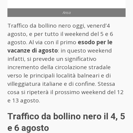
Ansa
Traffico da bollino nero oggi, venerd’4
agosto, e per tutto il weekend del 5 e 6
agosto. Al via con il primo
esodo per le
vacanze di agosto
: in questo weekend
infatti, si prevede un significativo
incremento della circolazione stradale
verso le principali località balneari e di
villeggiatura italiane e di confine. Stessa
cosa si ripeterà il prossimo weekend del 12
e 13 agosto.
Traffico da bollino nero il 4, 5
e 6 agosto