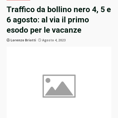
Traffico da bollino nero 4, 5 e
6 agosto: al via il primo
esodo per le vacanze
Lorenzo Briotti
Agosto 4, 2023