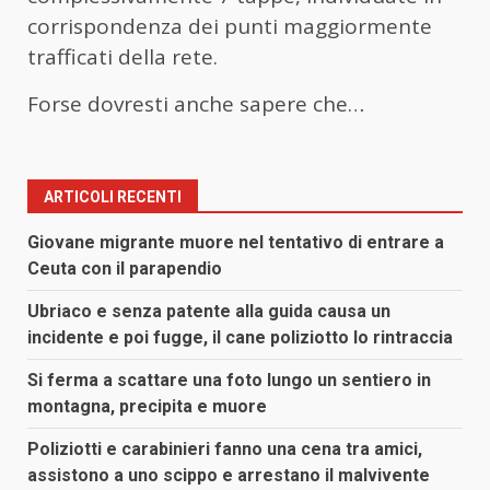
corrispondenza dei punti maggiormente
trafficati della rete.
Forse dovresti anche sapere che…
ARTICOLI RECENTI
Giovane migrante muore nel tentativo di entrare a
Ceuta con il parapendio
Ubriaco e senza patente alla guida causa un
incidente e poi fugge, il cane poliziotto lo rintraccia
Si ferma a scattare una foto lungo un sentiero in
montagna, precipita e muore
Poliziotti e carabinieri fanno una cena tra amici,
assistono a uno scippo e arrestano il malvivente