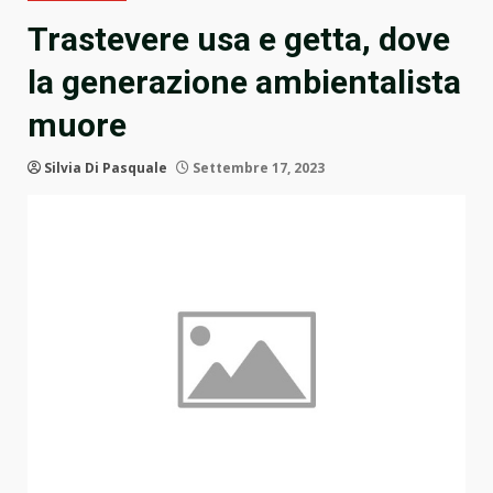
Trastevere usa e getta, dove
la generazione ambientalista
muore
Silvia Di Pasquale
Settembre 17, 2023