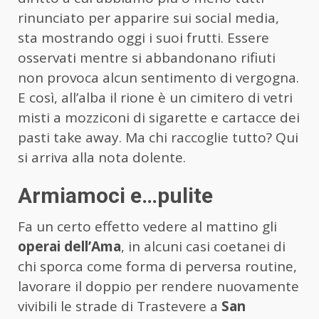
rinunciato per apparire sui social media,
sta mostrando oggi i suoi frutti. Essere
osservati mentre si abbandonano rifiuti
non provoca alcun sentimento di vergogna.
E così, all’alba il rione è un cimitero di vetri
misti a mozziconi di sigarette e cartacce dei
pasti take away. Ma chi raccoglie tutto? Qui
si arriva alla nota dolente.
Armiamoci e…pulite
Fa un certo effetto vedere al mattino gli
operai dell’Ama
, in alcuni casi coetanei di
chi sporca come forma di perversa routine,
lavorare il doppio per rendere nuovamente
vivibili le strade di Trastevere a
San