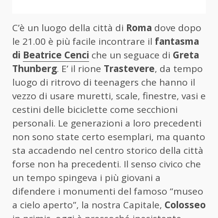
C’è un luogo della città di
Roma
dove dopo
le 21.00 è più facile incontrare il
fantasma
di
Beatrice Cenci
che un seguace di
Greta
Thunberg
. E’ il rione
Trastevere
, da tempo
luogo di ritrovo di teenagers che hanno il
vezzo di usare muretti, scale, finestre, vasi e
cestini delle biciclette come secchioni
personali. Le generazioni a loro precedenti
non sono state certo esemplari, ma quanto
sta accadendo nel centro storico della città
forse non ha precedenti. Il senso civico che
un tempo spingeva i più giovani a
difendere i monumenti del famoso “museo
a cielo aperto”, la nostra Capitale,
Colosseo