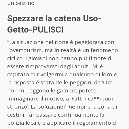
un cestino.
Spezzare la catena Uso-
Getto-PULISCI
“La situazione nel rione è peggiorata con
l’overtourism, ma in realtà è un fenomeno
ciclico. I giovani non hanno più timore di
essere rimproverati dagli adulti. Mi è
capitato di rivolgermi a qualcuno di loro e
la risposta è stata delle peggiori, da ‘Ora
non mi reggono le gambe’, potete
immaginare il motivo, a ‘Fatti i ca**i tuoi
stronzo’. La soluzione? Riempire la zona di
cestini, far passare continuamente la
polizia locale e applicare il regolamento di