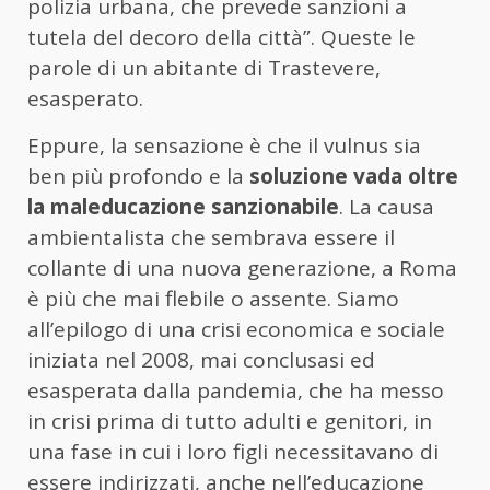
polizia urbana, che prevede sanzioni a
tutela del decoro della città”. Queste le
parole di un abitante di Trastevere,
esasperato.
Eppure, la sensazione è che il vulnus sia
ben più profondo e la
soluzione vada oltre
la maleducazione sanzionabile
. La causa
ambientalista che sembrava essere il
collante di una nuova generazione, a Roma
è più che mai flebile o assente. Siamo
all’epilogo di una crisi economica e sociale
iniziata nel 2008, mai conclusasi ed
esasperata dalla pandemia, che ha messo
in crisi prima di tutto adulti e genitori, in
una fase in cui i loro figli necessitavano di
essere indirizzati, anche nell’educazione