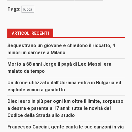
Tags:
lucca
ARTICOLI RECENTI
Sequestrano un giovane e chiedono il riscatto, 4
minori in carcere a Milano
Morto a 68 anni Jorge il papà di Leo Messi: era
malato da tempo
Un drone utilizzato dall’Ucraina entra in Bulgaria ed
esplode vicino a gasdotto
Dieci euro in più per ogni km oltre il limite, sorpasso
a destra e patente a 17 anni: tutte le novità del
Codice della Strada allo studio
Francesco Guccini, gente canta le sue canzoni in via