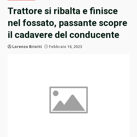
Trattore si ribalta e finisce
nel fossato, passante scopre
il cadavere del conducente
Lorenzo Briotti
Febbraio 16, 2023