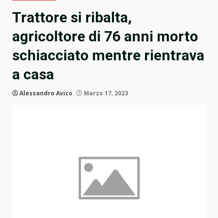
Trattore si ribalta,
agricoltore di 76 anni morto
schiacciato mentre rientrava
a casa
Alessandro Avico
Marzo 17, 2023