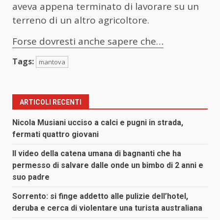
aveva appena terminato di lavorare su un
terreno di un altro agricoltore.
Forse dovresti anche sapere che…
Tags:
mantova
ARTICOLI RECENTI
Nicola Musiani ucciso a calci e pugni in strada,
fermati quattro giovani
Il video della catena umana di bagnanti che ha
permesso di salvare dalle onde un bimbo di 2 anni e
suo padre
Sorrento: si finge addetto alle pulizie dell’hotel,
deruba e cerca di violentare una turista australiana