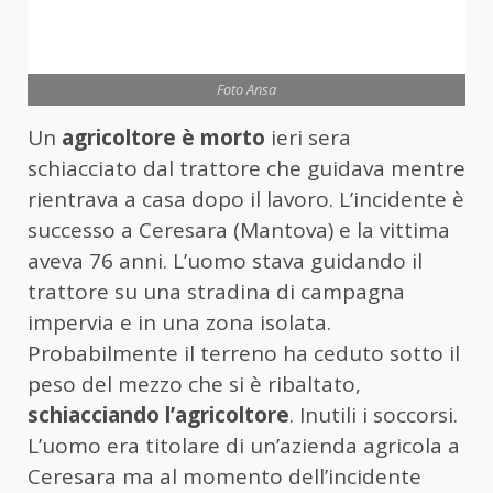
Foto Ansa
Un
agricoltore è morto
ieri sera
schiacciato dal trattore che guidava mentre
rientrava a casa dopo il lavoro. L’incidente è
successo a Ceresara (Mantova) e la vittima
aveva 76 anni. L’uomo stava guidando il
trattore su una stradina di campagna
impervia e in una zona isolata.
Probabilmente il terreno ha ceduto sotto il
peso del mezzo che si è ribaltato,
schiacciando l’agricoltore
. Inutili i soccorsi.
L’uomo era titolare di un’azienda agricola a
Ceresara ma al momento dell’incidente