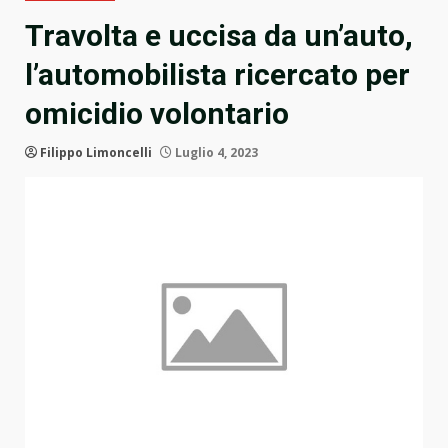
Travolta e uccisa da un’auto,
l’automobilista ricercato per
omicidio volontario
Filippo Limoncelli
Luglio 4, 2023