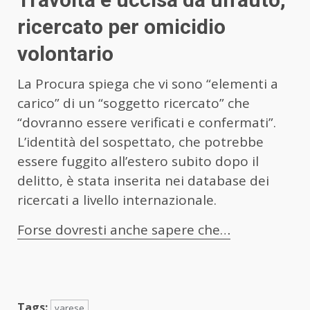
ricercato per omicidio
volontario
La Procura spiega che vi sono “elementi a
carico” di un “soggetto ricercato” che
“dovranno essere verificati e confermati”.
L’identità del sospettato, che potrebbe
essere fuggito all’estero subito dopo il
delitto, è stata inserita nei database dei
ricercati a livello internazionale.
Forse dovresti anche sapere che…
Tags:
varese