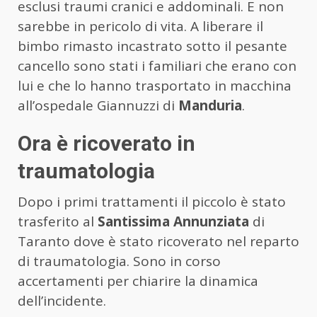
esclusi traumi cranici e addominali. E non
sarebbe in pericolo di vita. A liberare il
bimbo rimasto incastrato sotto il pesante
cancello sono stati i familiari che erano con
lui e che lo hanno trasportato in macchina
all’ospedale Giannuzzi di
Manduria
.
Ora è ricoverato in
traumatologia
Dopo i primi trattamenti il piccolo è stato
trasferito al
Santissima Annunziata
di
Taranto dove è stato ricoverato nel reparto
di traumatologia. Sono in corso
accertamenti per chiarire la dinamica
dell’incidente.