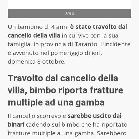
Ansa
Un bambino di 4 anni
è stato travolto dal
cancello della villa
in cui vive con la sua
famiglia, in provincia di Taranto. L’incidente
è avvenuto nel pomeriggio di ieri,
domenica 8 ottobre.
Travolto dal cancello della
villa, bimbo riporta fratture
multiple ad una gamba
Il cancello scorrevole
sarebbe uscito dai
binari
cadendo sul bimbo che ha riportato
fratture multiple a una gamba. Sarebbero