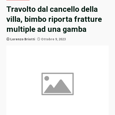
Travolto dal cancello della
villa, bimbo riporta fratture
multiple ad una gamba
Lorenzo Briotti
Ottobre 9, 2023