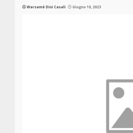
Warsamé Dini Casali
Giugno 10, 2023