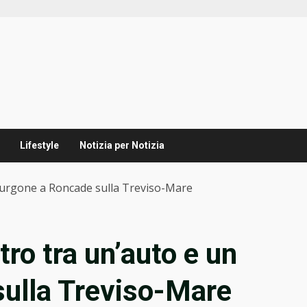
Lifestyle
Notizia per Notizia
 furgone a Roncade sulla Treviso-Mare
tro tra un’auto e un
sulla Treviso-Mare