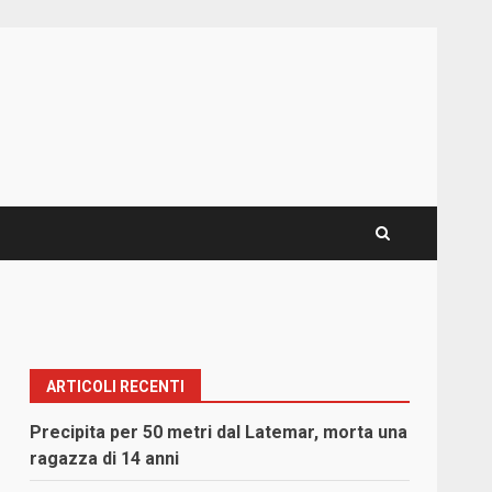
ARTICOLI RECENTI
Precipita per 50 metri dal Latemar, morta una
ragazza di 14 anni