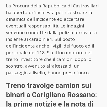
La Procura della Repubblica di Castrovillari
ha aperto un’inchiesta per ricostruire la
dinamica dell’incidente ed accertare
eventuali responsabilità. Le indagini
vengono condotte dalla polizia ferroviaria
insieme ai carabinieri. Sul posto
dell’incidente anche i vigili del fuoco ed il
personale del 118. Sia il locomotore del
treno investitore che il camion, dopo lo
scontro, avvenuto all’altezza di un
passaggio a livello, hanno preso fuoco.
Treno travolge camion sui
binari a Corigliano Rossano:
la prime notizie e la nota di