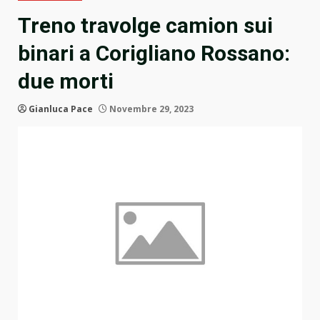
Treno travolge camion sui
binari a Corigliano Rossano:
due morti
Gianluca Pace
Novembre 29, 2023