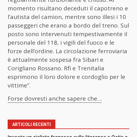
momento risultano deceduti il capotreno e
l’autista del camion, mentre sono illesi i 10
passeggeri che erano a bordo del treno. Sul
posto sono intervenuti tempestivamente il
personale del 118, i vigili del fuoco e le
forze dell’ordine. La circolazione ferroviaria
è attualmente sospesa fra Sibari e
Corigliano Rossano. Rfi e Trenitalia
esprimono il loro dolore e cordoglio per le
vittime”.
Forse dovresti anche sapere che…
ARTICOLI RECENTI