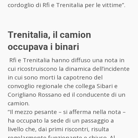
cordoglio di Rfi e Trenitalia per le vittime”.
Trenitalia, il camion
occupava i binari
Rfi e Trenitalia hanno diffuso una nota in
cui ricostruiscono la dinamica dell’incidente
in cui sono morti la capotreno del
convoglio regionale che collega Sibari e
Corigliano Rossano ed il conducente di un
camion.
“Il mezzo pesante – si afferma nella nota –
ha occupato la sede di un passaggio a
livello che, dai primi riscontri, risulta
regolarmente funzionante e chiuso. Al