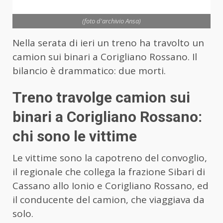
(foto d'archivio Ansa)
Nella serata di ieri un treno ha travolto un
camion sui binari a Corigliano Rossano. Il
bilancio è drammatico: due morti.
Treno travolge camion sui
binari a Corigliano Rossano:
chi sono le vittime
Le vittime sono la capotreno del convoglio,
il regionale che collega la frazione Sibari di
Cassano allo Ionio e Corigliano Rossano, ed
il conducente del camion, che viaggiava da
solo.