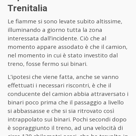
Trenitalia
Le fiamme si sono levate subito altissime,
illuminando a giorno tutta la zona
interessata dall’incidente. Ciò che al
momento appare assodato è che il camion,
nel momento in cui è stato investito dal
treno, fosse fermo sui binari.
L’ipotesi che viene fatta, anche se vanno
effettuati i necessari riscontri, è che il
conducente del camion abbia attraversato i
binari poco prima che il passaggio a livello
si abbassasse e che si sia ritrovato così
intrappolato sui binari. Pochi secondi dopo
è sopraggiunto il treno, ad una velocità di