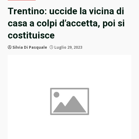
Trentino: uccide la vicina di
casa a colpi d’accetta, poi si
costituisce
Silvia Di Pasquale
Luglio 29, 2023