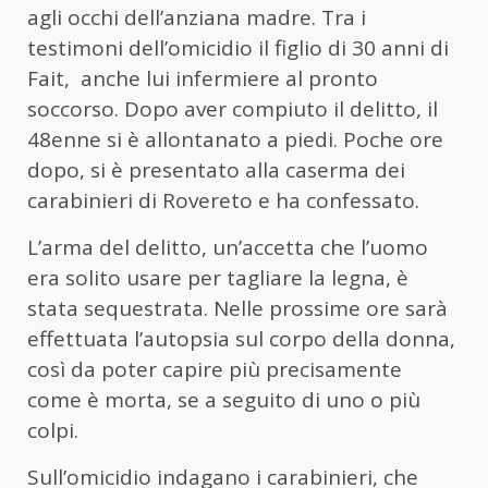
agli occhi dell’anziana madre. Tra i
testimoni dell’omicidio il figlio di 30 anni di
Fait, anche lui infermiere al pronto
soccorso. Dopo aver compiuto il delitto, il
48enne si è allontanato a piedi. Poche ore
dopo, si è presentato alla caserma dei
carabinieri di Rovereto e ha confessato.
L’arma del delitto, un’accetta che l’uomo
era solito usare per tagliare la legna, è
stata sequestrata. Nelle prossime ore sarà
effettuata l’autopsia sul corpo della donna,
così da poter capire più precisamente
come è morta, se a seguito di uno o più
colpi.
Sull’omicidio indagano i carabinieri, che