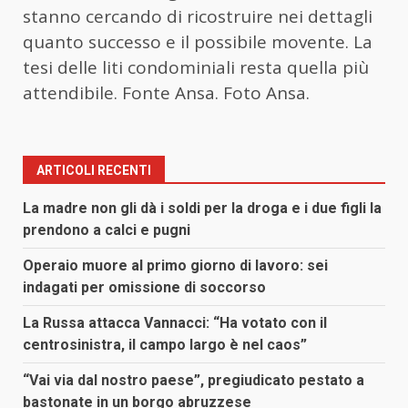
stanno cercando di ricostruire nei dettagli
quanto successo e il possibile movente. La
tesi delle liti condominiali resta quella più
attendibile. Fonte Ansa. Foto Ansa.
ARTICOLI RECENTI
La madre non gli dà i soldi per la droga e i due figli la
prendono a calci e pugni
Operaio muore al primo giorno di lavoro: sei
indagati per omissione di soccorso
La Russa attacca Vannacci: “Ha votato con il
centrosinistra, il campo largo è nel caos”
“Vai via dal nostro paese”, pregiudicato pestato a
bastonate in un borgo abruzzese