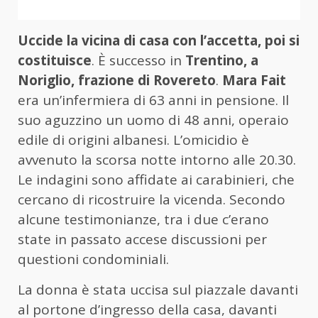
Uccide la vicina di casa con l’accetta, poi si
costituisce
. È successo in
Trentino, a
Noriglio, frazione di Rovereto
.
Mara Fait
era un’infermiera di 63 anni in pensione. Il
suo aguzzino un uomo di 48 anni, operaio
edile di origini albanesi. L’omicidio è
avvenuto la scorsa notte intorno alle 20.30.
Le indagini sono affidate ai carabinieri, che
cercano di ricostruire la vicenda. Secondo
alcune testimonianze, tra i due c’erano
state in passato accese discussioni per
questioni condominiali.
La donna è stata uccisa sul piazzale davanti
al portone d’ingresso della casa, davanti