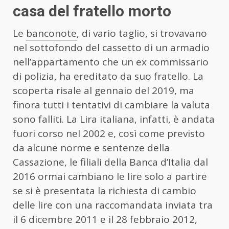
casa del fratello morto
Le
banconote
, di vario taglio, si trovavano
nel sottofondo del cassetto di un armadio
nell’appartamento che un ex commissario
di polizia, ha ereditato da suo fratello. La
scoperta risale al gennaio del 2019, ma
finora tutti i tentativi di cambiare la valuta
sono falliti. La Lira italiana, infatti, è andata
fuori corso nel 2002 e, così come previsto
da alcune norme e sentenze della
Cassazione, le filiali della Banca d’Italia dal
2016 ormai cambiano le lire solo a partire
se si è presentata la richiesta di cambio
delle lire con una raccomandata inviata tra
il 6 dicembre 2011 e il 28 febbraio 2012,