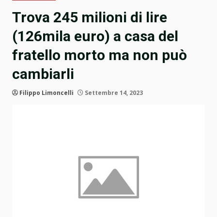
Trova 245 milioni di lire
(126mila euro) a casa del
fratello morto ma non può
cambiarli
Filippo Limoncelli
Settembre 14, 2023