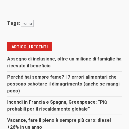
Tags:
roma
ARTICOLI RECENTI
Assegno di inclusione, oltre un milione di famiglie ha
ricevuto il beneficio
Perché hai sempre fame? I 7 errori alimentari che
possono sabotare il dimagrimento (anche se mangi
poco)
Incendi in Francia e Spagna, Greenpeace: “Più
probabili per il riscaldamento globale”
Vacanze, fare il pieno è sempre più caro: diesel
+26% in un anno