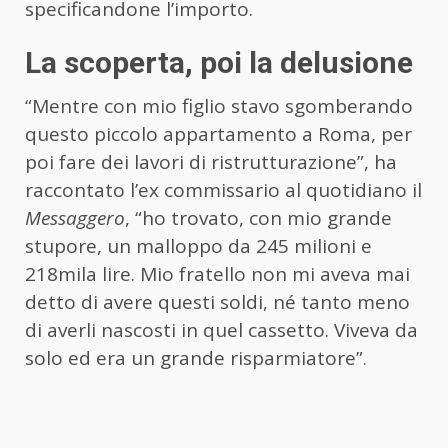
specificandone l’importo.
La scoperta, poi la delusione
“Mentre con mio figlio stavo sgomberando
questo piccolo appartamento a Roma, per
poi fare dei lavori di ristrutturazione”, ha
raccontato l’ex commissario al quotidiano il
Messaggero
, “ho trovato, con mio grande
stupore, un malloppo da 245 milioni e
218mila lire. Mio fratello non mi aveva mai
detto di avere questi soldi, né tanto meno
di averli nascosti in quel cassetto. Viveva da
solo ed era un grande risparmiatore”.