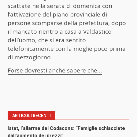
scattate nella serata di domenica con
l’attivazione del piano provinciale di
persone scomparse della prefettura, dopo
il mancato rientro a casa a Valdastico
dell’uomo, che si era sentito
telefonicamente con la moglie poco prima
di mezzogiorno.
Forse dovresti anche sapere che…
ARTICOLI RECENTI
Istat, l’allarme del Codacons: “Famiglie schiacciate
dall’aumento dei prezzi”