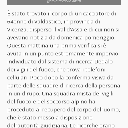
(foto d'archivio Ansa)
È stato trovato il corpo di un cacciatore di
64enne di Valdastico, in provincia di
Vicenza, disperso il Val d’Assa e di cui non si
avevano notizia da domenica pomeriggio.
Questa mattina una prima verifica si è
avuta in un punto estremamente impervio
individuato dal sistema di ricerca Dedalo
dei vigili del fuoco, che trova i telefoni
cellulari. Poco dopo la conferma visiva da
parte delle squadre di ricerca della persona
in un dirupo. Una squadra mista dei vigili
del fuoco e del soccorso alpino ha
proceduto al recupero del corpo dell’uomo,
che è stato messo a disposizione
dell’autorità giudiziaria. Le ricerche erano