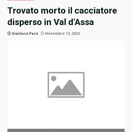
Trovato morto il cacciatore
disperso in Val d’Assa
Gianluca Pace
Novembre 13, 2023