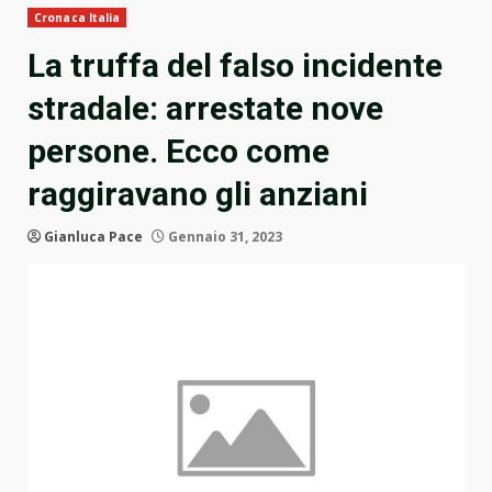
Cronaca Italia
La truffa del falso incidente
stradale: arrestate nove
persone. Ecco come
raggiravano gli anziani
Gianluca Pace
Gennaio 31, 2023