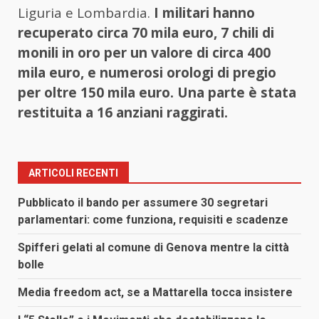
Liguria e Lombardia.
I militari hanno
recuperato circa 70 mila euro, 7 chili di
monili in oro per un valore di circa 400
mila euro, e numerosi orologi di pregio
per oltre 150 mila euro. Una parte è stata
restituita a 16 anziani raggirati.
ARTICOLI RECENTI
Pubblicato il bando per assumere 30 segretari
parlamentari: come funziona, requisiti e scadenze
Spifferi gelati al comune di Genova mentre la città
bolle
Media freedom act, se a Mattarella tocca insistere