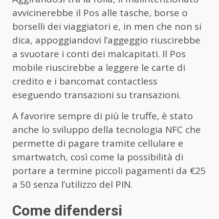
avvicinerebbe il Pos alle tasche, borse o
borselli dei viaggiatori e, in men che non si
dica, appoggiandovi l’aggeggio riuscirebbe
a svuotare i conti dei malcapitati. Il Pos
mobile riuscirebbe a leggere le carte di
credito e i bancomat contactless
eseguendo transazioni su transazioni.
A favorire sempre di più le truffe, è stato
anche lo sviluppo della tecnologia NFC che
permette di pagare tramite cellulare e
smartwatch, così come la possibilità di
portare a termine piccoli pagamenti da €25
a 50 senza l’utilizzo del PIN.
Come difendersi