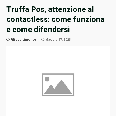
Truffa Pos, attenzione al
contactless: come funziona
e come difendersi
Filippo Limoncelli
Maggio 17, 2023