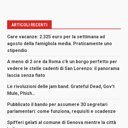
ARTICOLI RECENTI
Care vacanze: 2.325 euro per la settimana ad
agosto della famigliola media. Praticamente uno
stipendio
A meno di 2 ore da Roma c’è un borgo perfetto per
vedere le stelle cadenti di San Lorenzo: il panorama
lascia senza fiato
Le rivoluzioni delle jam band: Grateful Dead, Gov’t
Mule, Phish…
Pubblicato il bando per assumere 30 segretari
parlamentari: come funziona, requisiti e scadenze
Spifferi gelati al comune di Genova mentre la città