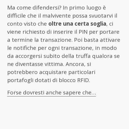
Ma come difendersi? In primo luogo è
difficile che il malvivente possa svuotarvi il
conto visto che
oltre una certa soglia
, ci
viene richiesto di inserire il PIN per portare
a termine la transazione. Poi basta attivare
le notifiche per ogni transazione, in modo
da accorgersi subito della truffa qualora se
ne diventasse vittima. Ancora, si
potrebbero acquistare particolari
portafogli dotati di blocco RFID.
Forse dovresti anche sapere che…