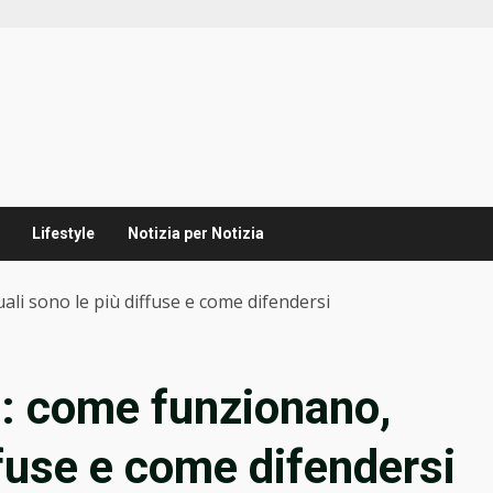
Lifestyle
Notizia per Notizia
li sono le più diffuse e come difendersi
: come funzionano,
ffuse e come difendersi