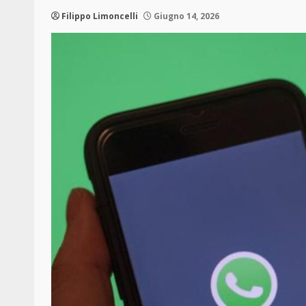
Filippo Limoncelli
Giugno 14, 2026