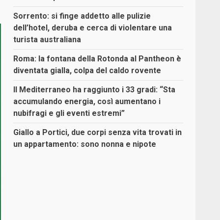
Sorrento: si finge addetto alle pulizie
dell’hotel, deruba e cerca di violentare una
turista australiana
Roma: la fontana della Rotonda al Pantheon è
diventata gialla, colpa del caldo rovente
Il Mediterraneo ha raggiunto i 33 gradi: “Sta
accumulando energia, così aumentano i
nubifragi e gli eventi estremi”
Giallo a Portici, due corpi senza vita trovati in
un appartamento: sono nonna e nipote