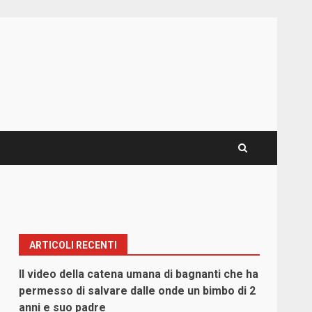
ARTICOLI RECENTI
Il video della catena umana di bagnanti che ha
permesso di salvare dalle onde un bimbo di 2
anni e suo padre