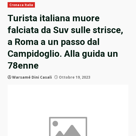
Cronaca Italia
Turista italiana muore
falciata da Suv sulle strisce,
a Roma a un passo dal
Campidoglio. Alla guida un
78enne
Warsamé Dini Casali
Ottobre 19, 2023