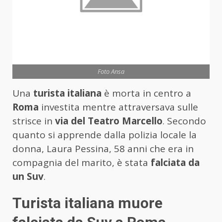
Foto Ansa
Una
turista italiana
è morta in centro a
Roma
investita mentre attraversava sulle
strisce in
via del Teatro Marcello
. Secondo
quanto si apprende dalla polizia locale la
donna, Laura Pessina, 58 anni che era in
compagnia del marito, è stata
falciata da
un Suv
.
Turista italiana muore