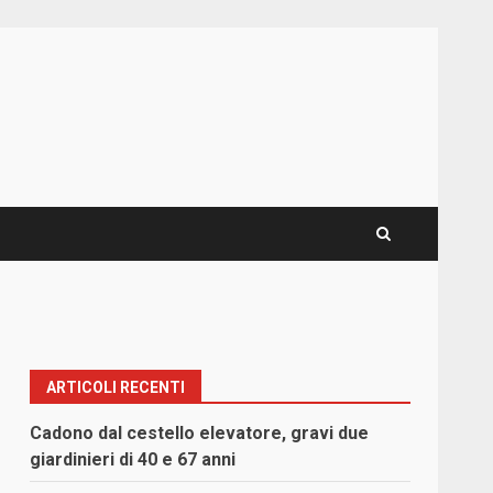
ARTICOLI RECENTI
Cadono dal cestello elevatore, gravi due
giardinieri di 40 e 67 anni