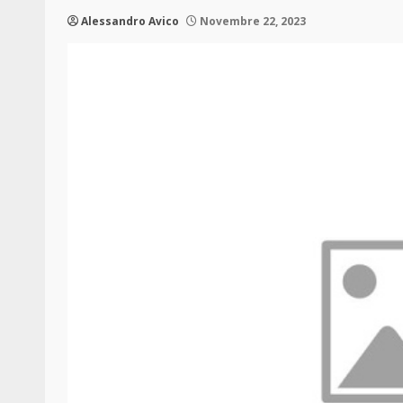
Alessandro Avico
Novembre 22, 2023