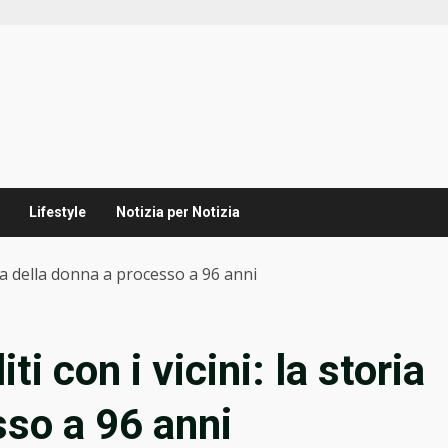
Lifestyle
Notizia per Notizia
toria della donna a processo a 96 anni
iti con i vicini: la storia
sso a 96 anni