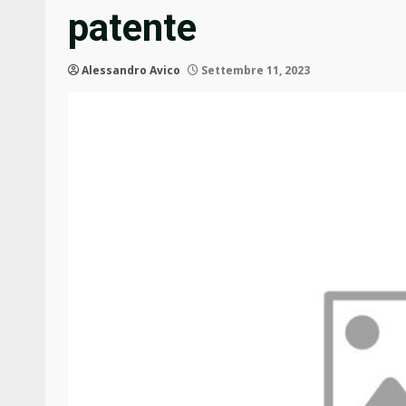
patente
Alessandro Avico
Settembre 11, 2023