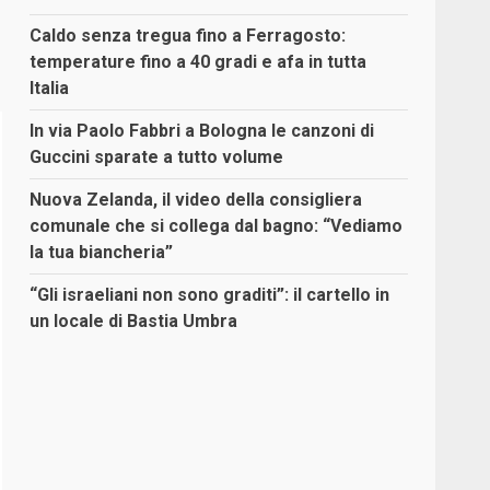
Caldo senza tregua fino a Ferragosto:
temperature fino a 40 gradi e afa in tutta
Italia
In via Paolo Fabbri a Bologna le canzoni di
Guccini sparate a tutto volume
Nuova Zelanda, il video della consigliera
comunale che si collega dal bagno: “Vediamo
la tua biancheria”
“Gli israeliani non sono graditi”: il cartello in
un locale di Bastia Umbra