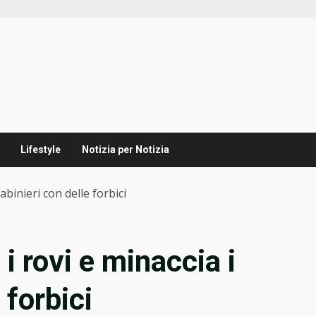
Lifestyle
Notizia per Notizia
rabinieri con delle forbici
 i rovi e minaccia i
 forbici