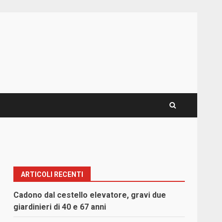
ARTICOLI RECENTI
Cadono dal cestello elevatore, gravi due
giardinieri di 40 e 67 anni