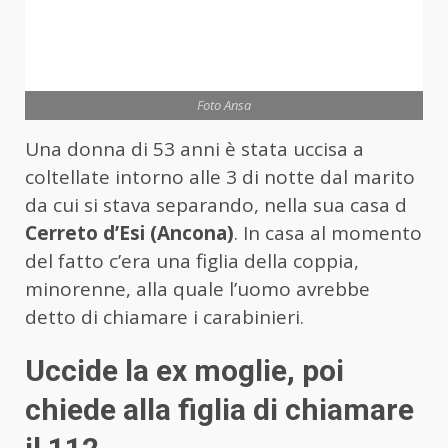
Foto Ansa
Una donna di 53 anni è stata uccisa a
coltellate intorno alle 3 di notte dal marito
da cui si stava separando, nella sua casa d
Cerreto d’Esi (Ancona)
. In casa al momento
del fatto c’era una figlia della coppia,
minorenne, alla quale l’uomo avrebbe
detto di chiamare i carabinieri.
Uccide la ex moglie, poi
chiede alla figlia di chiamare