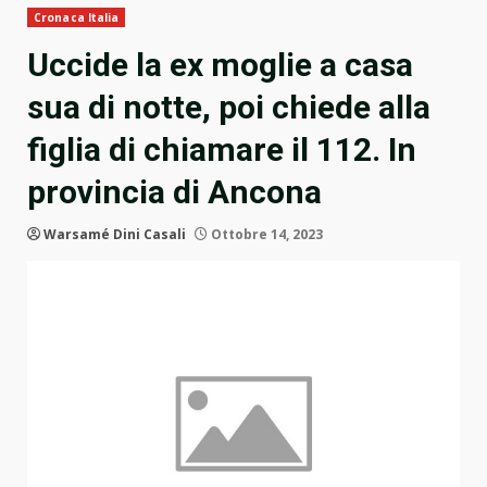
Cronaca Italia
Uccide la ex moglie a casa
sua di notte, poi chiede alla
figlia di chiamare il 112. In
provincia di Ancona
Warsamé Dini Casali
Ottobre 14, 2023