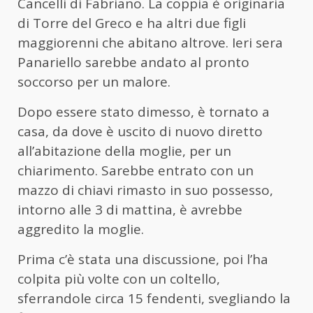
Cancelli di Fabriano. La coppia è originaria
di Torre del Greco e ha altri due figli
maggiorenni che abitano altrove. Ieri sera
Panariello sarebbe andato al pronto
soccorso per un malore.
Dopo essere stato dimesso, è tornato a
casa, da dove è uscito di nuovo diretto
all’abitazione della moglie, per un
chiarimento. Sarebbe entrato con un
mazzo di chiavi rimasto in suo possesso,
intorno alle 3 di mattina, è avrebbe
aggredito la moglie.
Prima c’è stata una discussione, poi l’ha
colpita più volte con un coltello,
sferrandole circa 15 fendenti, svegliando la