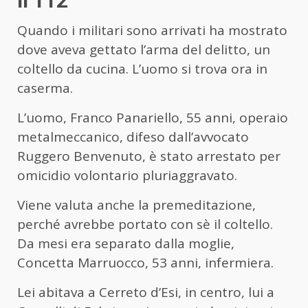
il 112
Quando i militari sono arrivati ha mostrato
dove aveva gettato l’arma del delitto, un
coltello da cucina. L’uomo si trova ora in
caserma.
L’uomo, Franco Panariello, 55 anni, operaio
metalmeccanico, difeso dall’avvocato
Ruggero Benvenuto, è stato arrestato per
omicidio volontario pluriaggravato.
Viene valuta anche la premeditazione,
perché avrebbe portato con sè il coltello.
Da mesi era separato dalla moglie,
Concetta Marruocco, 53 anni, infermiera.
Lei abitava a Cerreto d’Esi, in centro, lui a