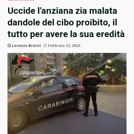
Uccide l’anziana zia malata
dandole del cibo proibito, il
tutto per avere la sua eredità
Lorenzo Briotti
Febbraio 22, 2024