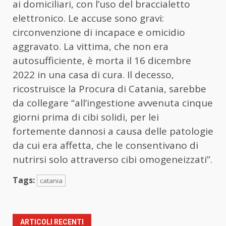
ai domiciliari, con l’uso del braccialetto
elettronico. Le accuse sono gravi:
circonvenzione di incapace e omicidio
aggravato. La vittima, che non era
autosufficiente, è morta il 16 dicembre
2022 in una casa di cura. Il decesso,
ricostruisce la Procura di Catania, sarebbe
da collegare “all’ingestione avvenuta cinque
giorni prima di cibi solidi, per lei
fortemente dannosi a causa delle patologie
da cui era affetta, che le consentivano di
nutrirsi solo attraverso cibi omogeneizzati”.
Tags:
catania
ARTICOLI RECENTI