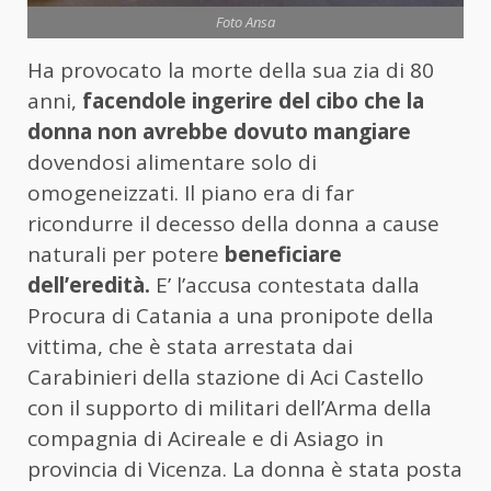
Foto Ansa
Ha provocato la morte della sua zia di 80
anni,
facendole ingerire del cibo che la
donna non avrebbe dovuto mangiare
dovendosi alimentare solo di
omogeneizzati. Il piano era di far
ricondurre il decesso della donna a cause
naturali per potere
beneficiare
dell’eredità.
E’ l’accusa contestata dalla
Procura di Catania a una pronipote della
vittima, che è stata arrestata dai
Carabinieri della stazione di Aci Castello
con il supporto di militari dell’Arma della
compagnia di Acireale e di Asiago in
provincia di Vicenza. La donna è stata posta