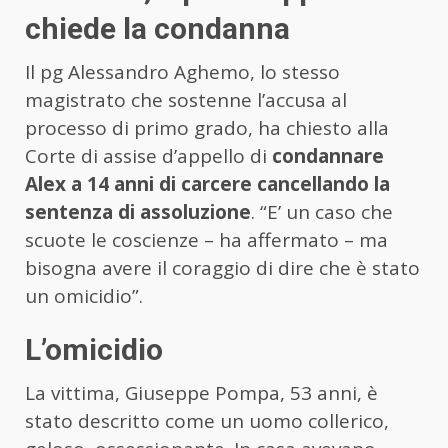
chiede la condanna
Il pg Alessandro Aghemo, lo stesso
magistrato che sostenne l’accusa al
processo di primo grado, ha chiesto alla
Corte di assise d’appello di
condannare
Alex a 14 anni di carcere cancellando la
sentenza di assoluzione
. “E’ un caso che
scuote le coscienze – ha affermato – ma
bisogna avere il coraggio di dire che è stato
un omicidio”.
L’omicidio
La vittima, Giuseppe Pompa, 53 anni, è
stato descritto come un uomo collerico,