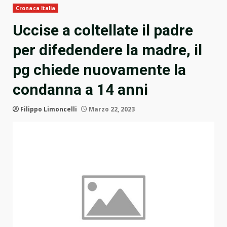
Cronaca Italia
Uccise a coltellate il padre
per difedendere la madre, il
pg chiede nuovamente la
condanna a 14 anni
Filippo Limoncelli
Marzo 22, 2023