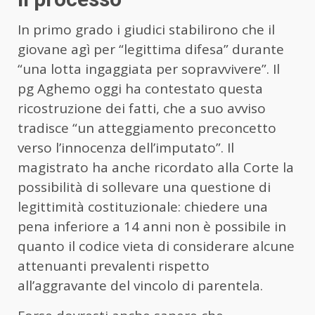
In primo grado i giudici stabilirono che il
giovane agì per “legittima difesa” durante
“una lotta ingaggiata per sopravvivere”. Il
pg Aghemo oggi ha contestato questa
ricostruzione dei fatti, che a suo avviso
tradisce “un atteggiamento preconcetto
verso l’innocenza dell’imputato”. Il
magistrato ha anche ricordato alla Corte la
possibilità di sollevare una questione di
legittimità costituzionale: chiedere una
pena inferiore a 14 anni non è possibile in
quanto il codice vieta di considerare alcune
attenuanti prevalenti rispetto
all’aggravante del vincolo di parentela.