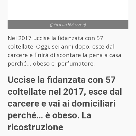
(foto d'archivio Ansa)
Nel 2017 uccise la fidanzata con 57
coltellate. Oggi, sei anni dopo, esce dal
carcere e finirà di scontare la pena a casa
perché… obeso e iperfumatore.
Uccise la fidanzata con 57
coltellate nel 2017, esce dal
carcere e vai ai domiciliari
perché… è obeso. La
ricostruzione