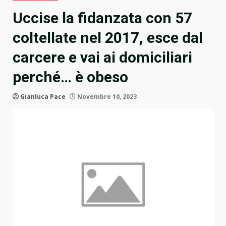
Uccise la fidanzata con 57
coltellate nel 2017, esce dal
carcere e vai ai domiciliari
perché… è obeso
Gianluca Pace
Novembre 10, 2023