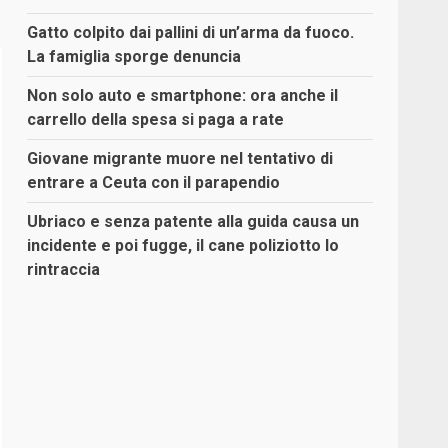
Gatto colpito dai pallini di un’arma da fuoco.
La famiglia sporge denuncia
Non solo auto e smartphone: ora anche il
carrello della spesa si paga a rate
Giovane migrante muore nel tentativo di
entrare a Ceuta con il parapendio
Ubriaco e senza patente alla guida causa un
incidente e poi fugge, il cane poliziotto lo
rintraccia