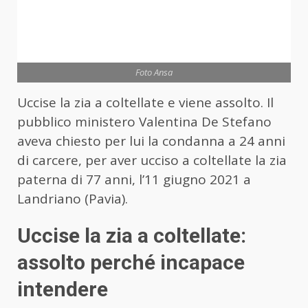
Foto Ansa
Uccise la zia a coltellate e viene assolto. Il
pubblico ministero Valentina De Stefano
aveva chiesto per lui la condanna a 24 anni
di carcere, per aver ucciso a coltellate la zia
paterna di 77 anni, l’11 giugno 2021 a
Landriano (Pavia).
Uccise la zia a coltellate:
assolto perché incapace
intendere