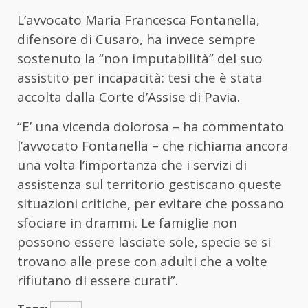
L’avvocato Maria Francesca Fontanella,
difensore di Cusaro, ha invece sempre
sostenuto la “non imputabilità” del suo
assistito per incapacità: tesi che è stata
accolta dalla Corte d’Assise di Pavia.
“E’ una vicenda dolorosa – ha commentato
l’avvocato Fontanella – che richiama ancora
una volta l’importanza che i servizi di
assistenza sul territorio gestiscano queste
situazioni critiche, per evitare che possano
sfociare in drammi. Le famiglie non
possono essere lasciate sole, specie se si
trovano alle prese con adulti che a volte
rifiutano di essere curati”.