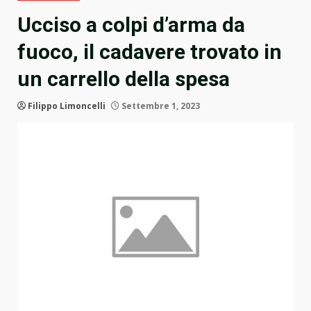
Ucciso a colpi d’arma da
fuoco, il cadavere trovato in
un carrello della spesa
Filippo Limoncelli
Settembre 1, 2023