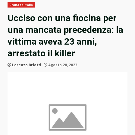
Cronaca Italia
Ucciso con una fiocina per
una mancata precedenza: la
vittima aveva 23 anni,
arrestato il killer
Lorenzo Briotti
Agosto 28, 2023