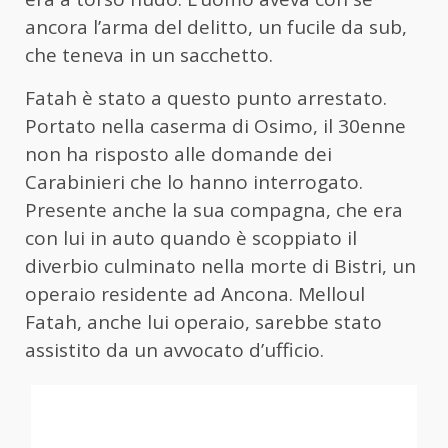
ancora l’arma del delitto, un fucile da sub,
che teneva in un sacchetto.
Fatah è stato a questo punto arrestato.
Portato nella caserma di Osimo, il 30enne
non ha risposto alle domande dei
Carabinieri che lo hanno interrogato.
Presente anche la sua compagna, che era
con lui in auto quando è scoppiato il
diverbio culminato nella morte di Bistri, un
operaio residente ad Ancona. Melloul
Fatah, anche lui operaio, sarebbe stato
assistito da un avvocato d’ufficio.