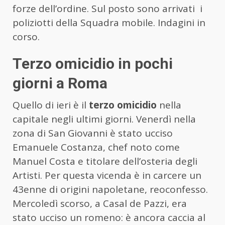
forze dell’ordine. Sul posto sono arrivati i
poliziotti della Squadra mobile. Indagini in
corso.
Terzo omicidio in pochi
giorni a Roma
Quello di ieri è il
terzo omicidio
nella
capitale negli ultimi giorni. Venerdì nella
zona di San Giovanni è stato ucciso
Emanuele Costanza, chef noto come
Manuel Costa e titolare dell’osteria degli
Artisti. Per questa vicenda è in carcere un
43enne di origini napoletane, reoconfesso.
Mercoledì scorso, a Casal de Pazzi, era
stato ucciso un romeno: è ancora caccia al