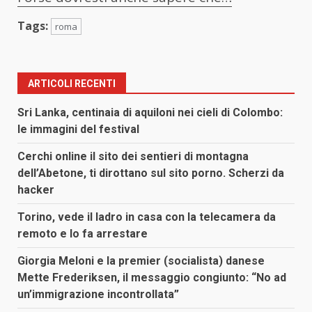
Tags:
roma
ARTICOLI RECENTI
Sri Lanka, centinaia di aquiloni nei cieli di Colombo:
le immagini del festival
Cerchi online il sito dei sentieri di montagna
dell’Abetone, ti dirottano sul sito porno. Scherzi da
hacker
Torino, vede il ladro in casa con la telecamera da
remoto e lo fa arrestare
Giorgia Meloni e la premier (socialista) danese
Mette Frederiksen, il messaggio congiunto: “No ad
un’immigrazione incontrollata”