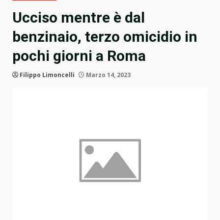
Ucciso mentre è dal
benzinaio, terzo omicidio in
pochi giorni a Roma
Filippo Limoncelli
Marzo 14, 2023