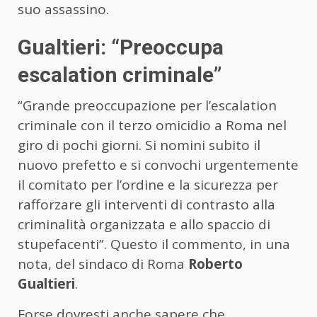
suo assassino.
Gualtieri: “Preoccupa
escalation criminale”
“Grande preoccupazione per l’escalation
criminale con il terzo omicidio a Roma nel
giro di pochi giorni. Si nomini subito il
nuovo prefetto e si convochi urgentemente
il comitato per l’ordine e la sicurezza per
rafforzare gli interventi di contrasto alla
criminalità organizzata e allo spaccio di
stupefacenti”. Questo il commento, in una
nota, del sindaco di Roma
Roberto
Gualtieri
.
Forse dovresti anche sapere che…