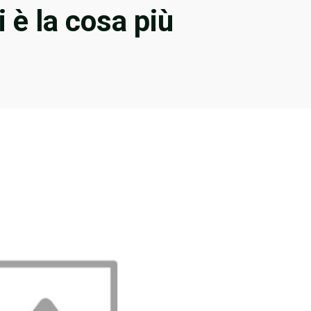
i è la cosa più