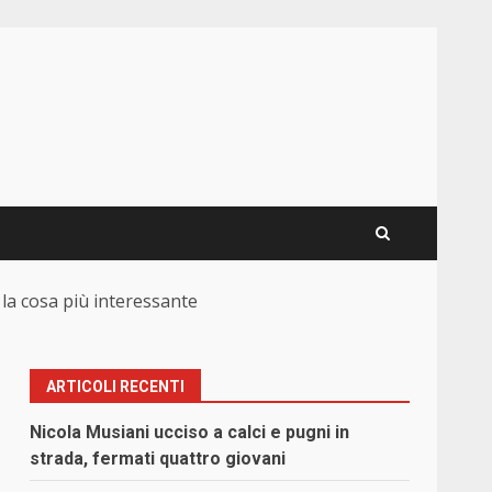
è la cosa più interessante
ARTICOLI RECENTI
Nicola Musiani ucciso a calci e pugni in
strada, fermati quattro giovani