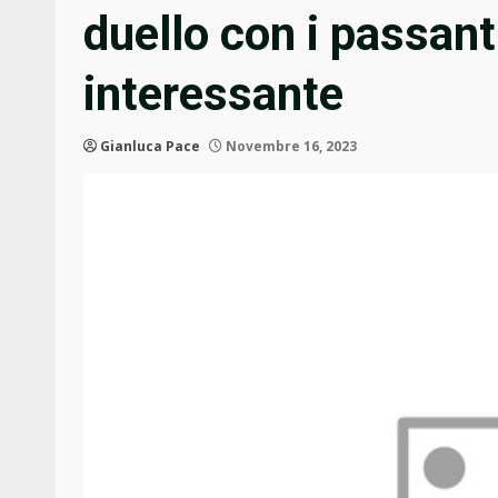
duello con i passant
interessante
Gianluca Pace
Novembre 16, 2023