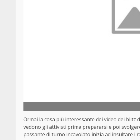
Ormai la cosa più interessante dei video dei blitz 
vedono gli attivisti prima prepararsi e poi svolger
passante di turno incavolato inizia ad insultare i r