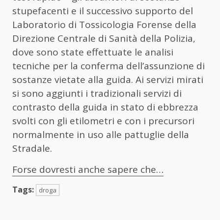
stupefacenti e il successivo supporto del
Laboratorio di Tossicologia Forense della
Direzione Centrale di Sanità della Polizia,
dove sono state effettuate le analisi
tecniche per la conferma dell’assunzione di
sostanze vietate alla guida. Ai servizi mirati
si sono aggiunti i tradizionali servizi di
contrasto della guida in stato di ebbrezza
svolti con gli etilometri e con i precursori
normalmente in uso alle pattuglie della
Stradale.
Forse dovresti anche sapere che…
Tags:
droga