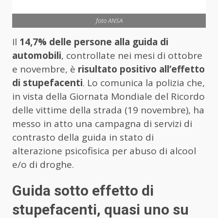
foto ANSA
Il
14,7% delle persone alla guida di
automobili
, controllate nei mesi di ottobre
e novembre, è
risultato positivo all’effetto
di stupefacenti
. Lo comunica la polizia che,
in vista della Giornata Mondiale del Ricordo
delle vittime della strada (19 novembre), ha
messo in atto una campagna di servizi di
contrasto della guida in stato di
alterazione psicofisica per abuso di alcool
e/o di droghe.
Guida sotto effetto di
stupefacenti, quasi uno su