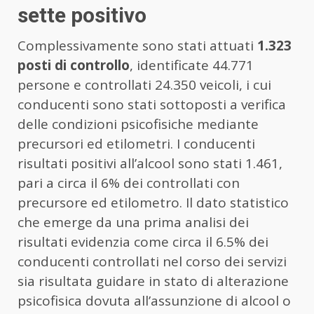
sette positivo
Complessivamente sono stati attuati
1.323
posti di controllo
, identificate 44.771
persone e controllati 24.350 veicoli, i cui
conducenti sono stati sottoposti a verifica
delle condizioni psicofisiche mediante
precursori ed etilometri. I conducenti
risultati positivi all’alcool sono stati 1.461,
pari a circa il 6% dei controllati con
precursore ed etilometro. Il dato statistico
che emerge da una prima analisi dei
risultati evidenzia come circa il 6.5% dei
conducenti controllati nel corso dei servizi
sia risultata guidare in stato di alterazione
psicofisica dovuta all’assunzione di alcool o