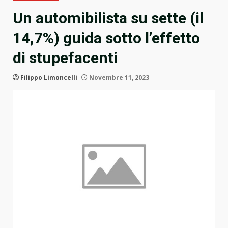
Un automibilista su sette (il
14,7%) guida sotto l’effetto
di stupefacenti
Filippo Limoncelli
Novembre 11, 2023