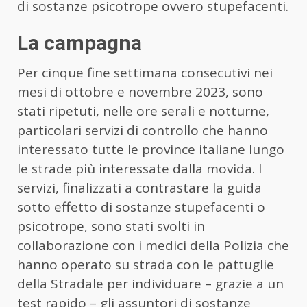
di sostanze psicotrope ovvero stupefacenti.
La campagna
Per cinque fine settimana consecutivi nei
mesi di ottobre e novembre 2023, sono
stati ripetuti, nelle ore serali e notturne,
particolari servizi di controllo che hanno
interessato tutte le province italiane lungo
le strade più interessate dalla movida. I
servizi, finalizzati a contrastare la guida
sotto effetto di sostanze stupefacenti o
psicotrope, sono stati svolti in
collaborazione con i medici della Polizia che
hanno operato su strada con le pattuglie
della Stradale per individuare – grazie a un
test rapido – gli assuntori di sostanze