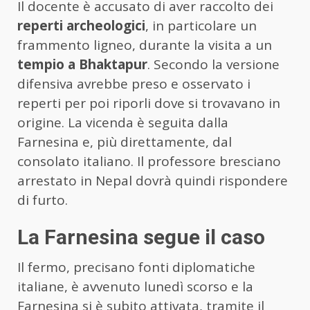
Il docente è accusato di aver raccolto dei
reperti archeologici
, in particolare un
frammento ligneo, durante la visita a un
tempio a Bhaktapur
. Secondo la versione
difensiva avrebbe preso e osservato i
reperti per poi riporli dove si trovavano in
origine. La vicenda è seguita dalla
Farnesina e, più direttamente, dal
consolato italiano. Il professore bresciano
arrestato in Nepal dovrà quindi rispondere
di furto.
La Farnesina segue il caso
Il fermo, precisano fonti diplomatiche
italiane, è avvenuto lunedì scorso e la
Farnesina si è subito attivata, tramite il