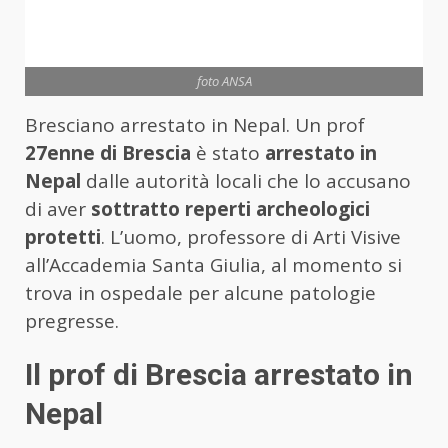
foto ANSA
Bresciano arrestato in Nepal. Un prof
27enne di Brescia
è stato
arrestato in
Nepal
dalle autorità locali che lo accusano
di aver
sottratto reperti archeologici
protetti
. L’uomo, professore di Arti Visive
all’Accademia Santa Giulia, al momento si
trova in ospedale per alcune patologie
pregresse.
Il prof di Brescia arrestato in
Nepal