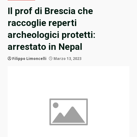
Il prof di Brescia che
raccoglie reperti
archeologici protetti:
arrestato in Nepal
Filippo Limoncelli
Marzo 13, 2023