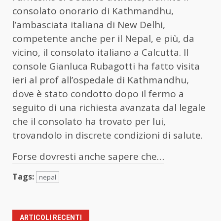
consolato onorario di Kathmandhu,
l’ambasciata italiana di New Delhi,
competente anche per il Nepal, e più, da
vicino, il consolato italiano a Calcutta. Il
console Gianluca Rubagotti ha fatto visita
ieri al prof all’ospedale di Kathmandhu,
dove è stato condotto dopo il fermo a
seguito di una richiesta avanzata dal legale
che il consolato ha trovato per lui,
trovandolo in discrete condizioni di salute.
Forse dovresti anche sapere che…
Tags:
nepal
ARTICOLI RECENTI