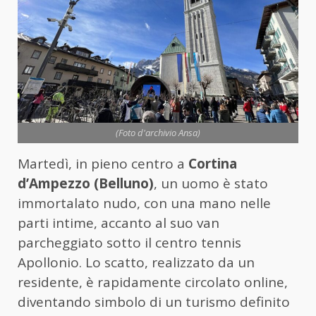
(Foto d'archivio Ansa)
Martedì, in pieno centro a
Cortina
d’Ampezzo (Belluno)
, un uomo è stato
immortalato nudo, con una mano nelle
parti intime, accanto al suo van
parcheggiato sotto il centro tennis
Apollonio. Lo scatto, realizzato da un
residente, è rapidamente circolato online,
diventando simbolo di un turismo definito