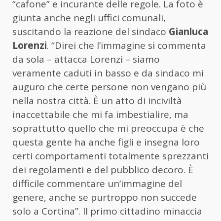
“cafone” e incurante delle regole. La foto è
giunta anche negli uffici comunali,
suscitando la reazione del sindaco
Gianluca
Lorenzi
. “Direi che l’immagine si commenta
da sola – attacca Lorenzi – siamo
veramente caduti in basso e da sindaco mi
auguro che certe persone non vengano più
nella nostra città. È un atto di inciviltà
inaccettabile che mi fa imbestialire, ma
soprattutto quello che mi preoccupa è che
questa gente ha anche figli e insegna loro
certi comportamenti totalmente sprezzanti
dei regolamenti e del pubblico decoro. È
difficile commentare un’immagine del
genere, anche se purtroppo non succede
solo a Cortina”. Il primo cittadino minaccia