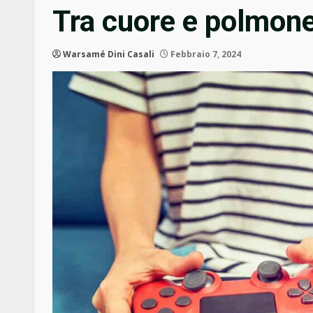
Tra cuore e polmon
Warsamé Dini Casali
Febbraio 7, 2024