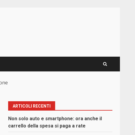
mone
ARTICOLI RECENTI
Non solo auto e smartphone: ora anche il
carrello della spesa si paga a rate