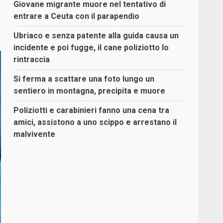
Giovane migrante muore nel tentativo di
entrare a Ceuta con il parapendio
Ubriaco e senza patente alla guida causa un
incidente e poi fugge, il cane poliziotto lo
rintraccia
Si ferma a scattare una foto lungo un
sentiero in montagna, precipita e muore
Poliziotti e carabinieri fanno una cena tra
amici, assistono a uno scippo e arrestano il
malvivente