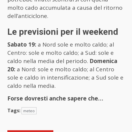
molto cado accumulata a causa del ritorno
dell’anticiclone.
Le previsioni per il weekend
Sabato 19:
a Nord sole e molto caldo; al
Centro: sole e molto caldo; a Sud: sole e
caldo nella media del periodo.
Domenica
20:
a Nord: sole e molto caldo; al Centro
sole e caldo in intensificazione; a Sud sole e
caldo nella media.
Forse dovresti anche sapere che…
Tags:
meteo