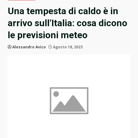
Una tempesta di caldo è in
arrivo sull’Italia: cosa dicono
le previsioni meteo
Alessandro Avico
Agosto 18, 2023