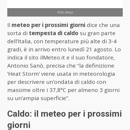
Foto Ansa
Il
meteo per i prossimi giorni
dice che una
sorta di
tempesta di caldo
su gran parte
dell’Italia, con temperature più alte di 3-4
gradi, è in arrivo entro lunedì 21 agosto. Lo
indica il sito ilMeteo.it e il suo fondatore,
Antonio Sanò, precisa che “la definizione
‘Heat Storm’ viene usata in meteorologia
per descrivere un’ondata di caldo con
massime oltre i 37,8°C per almeno 3 giorni
su un’ampia superficie”.
Caldo: il meteo per i prossimi
giorni