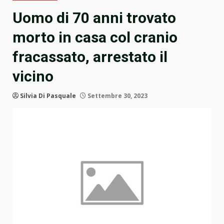
Uomo di 70 anni trovato
morto in casa col cranio
fracassato, arrestato il
vicino
Silvia Di Pasquale
Settembre 30, 2023