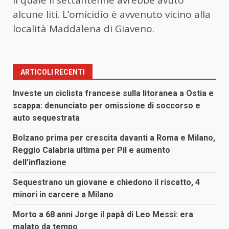
alcune liti. L’omicidio è avvenuto vicino alla
località Maddalena di Giaveno.
ARTICOLI RECENTI
Investe un ciclista francese sulla litoranea a Ostia e
scappa: denunciato per omissione di soccorso e
auto sequestrata
Bolzano prima per crescita davanti a Roma e Milano,
Reggio Calabria ultima per Pil e aumento
dell’inflazione
Sequestrano un giovane e chiedono il riscatto, 4
minori in carcere a Milano
Morto a 68 anni Jorge il papà di Leo Messi: era
malato da tempo