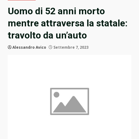
Uomo di 52 anni morto
mentre attraversa la statale:
travolto da un’auto
Alessandro Avico
Settembre 7, 2023