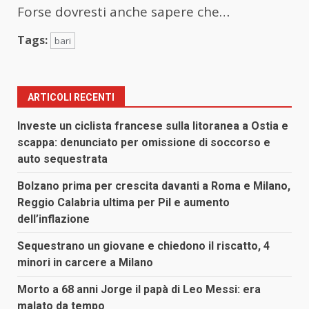
Forse dovresti anche sapere che…
Tags:
bari
ARTICOLI RECENTI
Investe un ciclista francese sulla litoranea a Ostia e
scappa: denunciato per omissione di soccorso e
auto sequestrata
Bolzano prima per crescita davanti a Roma e Milano,
Reggio Calabria ultima per Pil e aumento
dell’inflazione
Sequestrano un giovane e chiedono il riscatto, 4
minori in carcere a Milano
Morto a 68 anni Jorge il papà di Leo Messi: era
malato da tempo