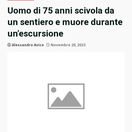
Uomo di 75 anni scivola da
un sentiero e muore durante
un’escursione
Alessandro Avico
Novembre 20, 2023