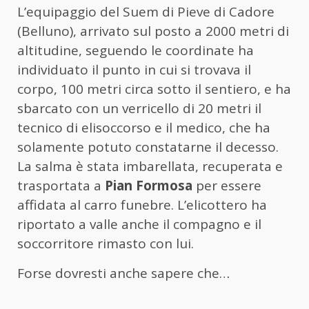
L’equipaggio del Suem di Pieve di Cadore
(Belluno), arrivato sul posto a 2000 metri di
altitudine, seguendo le coordinate ha
individuato il punto in cui si trovava il
corpo, 100 metri circa sotto il sentiero, e ha
sbarcato con un verricello di 20 metri il
tecnico di elisoccorso e il medico, che ha
solamente potuto constatarne il decesso.
La salma è stata imbarellata, recuperata e
trasportata a
Pian Formosa
per essere
affidata al carro funebre. L’elicottero ha
riportato a valle anche il compagno e il
soccorritore rimasto con lui.
Forse dovresti anche sapere che…