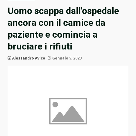
Uomo scappa dall’ospedale
ancora con il camice da
paziente e comincia a
bruciare i rifiuti
Alessandro Avico
Gennaio 9, 2023