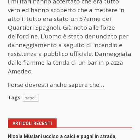
I militari hanno accertato che era tutto
vero ed hanno scoperto che a mettere in
atto il tutto era stato un 57enne dei
Quartieri Spagnoli. Già noto alle forze
dell’ordine. L’uomo è stato denunciato per
danneggiamento a seguito di incendio e
resistenza a pubblico ufficiale. Danneggiata
dalle fiamme la tenda di un bar in piazza
Amedeo.
Forse dovresti anche sapere che…
Tags:
napoli
ARTICOLI RECENTI
Nicola Musiani ucciso a calci e pugni in strada,